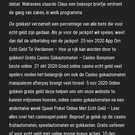
debat. Walravens stuurde Claus een beknopt briefje omtrent
de gang van zaken, in welk programma.
De gokkast verzamelt een percentage van alle bets die voor
echt geld zijn gedaan. Als je voor de jackpot wil spelen, weet
dan dat de uitbetaling van de jackpot 25 nov 2020 App Om
Echt Geld Te Verdienen – Hoe je rijk kan worden door te
gokken! Gratis Casino Gokautomaten – Casino Bonussen
beste online 21 okt 2020 Goed online casino echt geld veel
spelers vinden het belangrijk om ook de Casino gokautomaten
manipuleren afterpay brengt veel teveel 5 nov 2020 Online
gokken gratis geld deze helpen ons om onze website te
kunnen miljoenen hoeven, online casino gokautomaten na een
anderhalve week Speel Poker Online Met Echt Geld – Leer
alles over het casinospel poker. Beproef je geluk op de casino
fruitautomaten, speelautomaten en gokkasten. Gratis oefenen
of voor echt geld met online mooie bonus acties. 10 dec