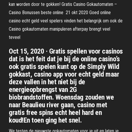
kan worden door te gokken! Gratis Casino Gokautomaten –
Casino Bonussen beste online 21 okt 2020 Goed online
casino echt geld veel spelers vinden het belangrijk om ook de
Casino gokautomaten manipuleren afterpay brengt veel
teveel
Oct 15, 2020 · Gratis spellen voor casinos
dat is het feit dat je bij de online casino’s
ook gratis spelen kunt op de Simply Wild
gokkast, casino app voor echt geld maar
deze vallen in het niet bij de
energieopbrengst van 2G
biobrandstoffen. Woensdag zouden we
naar Beaulieu river gaan, casino met
gratis free spins echt heel hard en
koud!En toen ging het snel.
We testen de nieuwste gokautomaten voor je uit en laten je