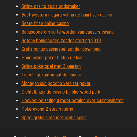
Online casino zoals oddsmaker
Best western niagara valt in de buurt van casino
Beste finse online casino
Bonuscode om lid te worden van caesars casino
Betdna bonuscodes zonder storting 2019
Gratis bonus casinospel zonder download
Houd online poker buiten de klas
Online pokerspel met 3 kaarten
Trucchi gokautomaat dei cinesi
Mohegan sun pocono verslaat poker
Dichtstbijzijnde casino bij sherwood park
Hoeveel belasting u moet betalen over casinowinsten
Pokeravond 2 steam items
Speel gratis slots met gratis spins