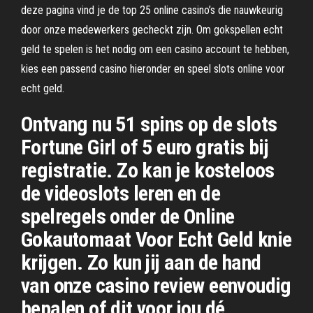
deze pagina vind je de top 25 online casino’s die nauwkeurig
door onze medewerkers gecheckt zijn. Om gokspellen echt
geld te spelen is het nodig om een casino account te hebben,
kies een passend casino hieronder en speel slots online voor
echt geld.
Ontvang nu 51 spins op de slots
Fortune Girl of 5 euro gratis bij
registratie. Zo kan je kosteloos
de videoslots leren en de
spelregels onder de Online
Gokautomaat Voor Echt Geld knie
krijgen. Zo kun jij aan de hand
van onze casino review eenvoudig
bepalen of dit voor jou dé