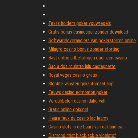
Texas holdem poker vouwregels
Gratis bonus casinospel zonder download
Softwareleveranciers van pokersterren online
Milagro casino bonus zonder storting
Bast online uitbetalingen door een casino
Sac a dos roulette lulu castagnette
Royal vegas casino gratis
Slechte winsten gokautomaat app
Eeuws casino edmonton poker
Verdubbelen casino idaho valt
Gratis online gokspel
Heure feux du casino lac leamy
Casino slots in de buurt van oakland ca.
Diamond mist blackjack e vloeistof