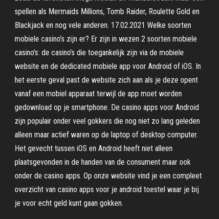
spellen als Mermaids Millions, Tomb Raider, Roulette Gold en
Blackjack en nog vele anderen. 17.02.2021 Welke soorten
mobiele casino’s zijn er? Er zijn in wezen 2 soorten mobiele
casino’s: de casino’s die toegankelijk zijn via de mobiele
website en de dedicated mobiele app voor Android of iOS. In
het eerste geval past de website zich aan als je deze opent
vanaf een mobiel apparaat terwijl de app moet worden
gedownload op je smartphone. De casino apps voor Android
zijn populair onder veel gokkers die nog niet zo lang geleden
alleen maar actief waren op de laptop of desktop computer.
Het gevecht tussen iOS en Android heeft niet alleen
plaatsgevonden in de handen van de consument maar ook
onder de casino apps. Op onze website vind je een compleet
overzicht van casino apps voor je android toestel waar je bij
je voor echt geld kunt gaan gokken.