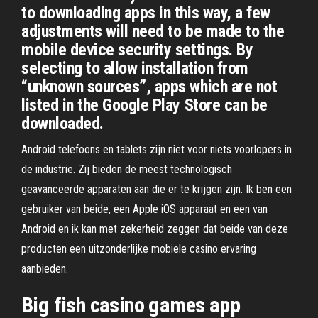
to downloading apps in this way, a few
adjustments will need to be made to the
mobile device security settings. By
selecting to allow installation from
“unknown sources”, apps which are not
listed in the Google Play Store can be
downloaded.
Android telefoons en tablets zijn niet voor niets voorlopers in
de industrie. Zij bieden de meest technologisch
geavanceerde apparaten aan die er te krijgen zijn. Ik ben een
gebruiker van beide, een Apple iOS apparaat en een van
Android en ik kan met zekerheid zeggen dat beide van deze
producten een uitzonderlijke mobiele casino ervaring
aanbieden.
Big fish casino games app