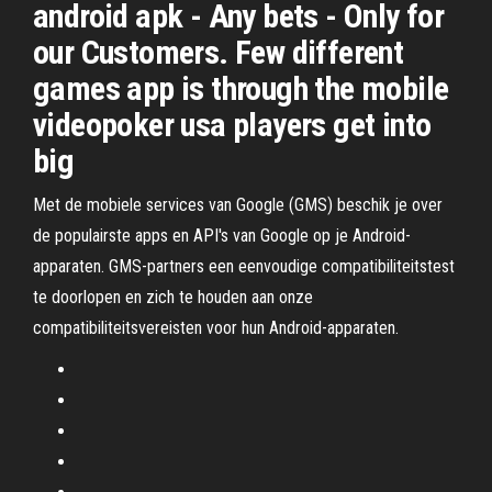
android apk - Any bets - Only for
our Сustomers. Few different
games app is through the mobile
videopoker usa players get into
big
Met de mobiele services van Google (GMS) beschik je over
de populairste apps en API's van Google op je Android-
apparaten. GMS-partners een eenvoudige compatibiliteitstest
te doorlopen en zich te houden aan onze
compatibiliteitsvereisten voor hun Android-apparaten.