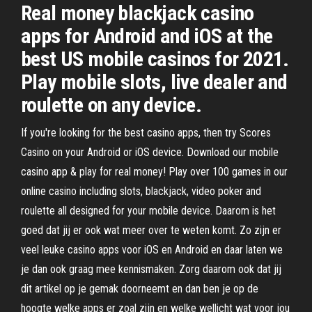
Real money blackjack casino
apps for Android and iOS at the
best US mobile casinos for 2021.
Play mobile slots, live dealer and
roulette on any device.
If you're looking for the best casino apps, then try Scores
Casino on your Android or iOS device. Download our mobile
casino app & play for real money! Play over 100 games in our
online casino including slots, blackjack, video poker and
roulette all designed for your mobile device. Daarom is het
goed dat jij er ook wat meer over te weten komt. Zo zijn er
veel leuke casino apps voor iOS en Android en daar laten we
je dan ook graag mee kennismaken. Zorg daarom ook dat jij
dit artikel op je gemak doorneemt en dan ben je op de
hoogte welke apps er zoal zijn en welke wellicht wat voor jou