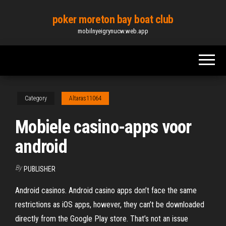
Skip
poker moreton bay boat club
to
mobilnyeigrynucw.web.app
the
content
Category
Altaras11064
Mobiele casino-apps voor
android
By
PUBLISHER
Android casinos. Android casino apps don’t face the same
restrictions as iOS apps, however, they can’t be downloaded
directly from the Google Play store. That’s not an issue